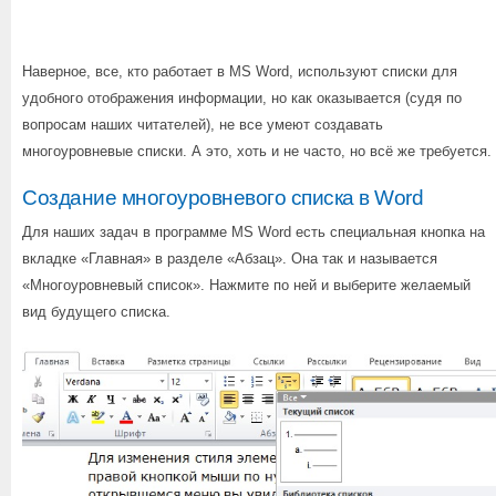
Наверное, все, кто работает в MS Word, используют списки для
удобного отображения информации, но как оказывается (судя по
вопросам наших читателей), не все умеют создавать
многоуровневые списки. А это, хоть и не часто, но всё же требуется.
Создание многоуровневого списка в Word
Для наших задач в программе MS Word есть специальная кнопка на
вкладке «Главная» в разделе «Абзац». Она так и называется
«Многоуровневый список». Нажмите по ней и выберите желаемый
вид будущего списка.