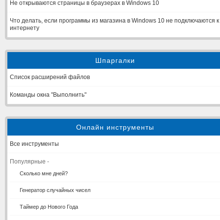
Не открываются страницы в браузерах в Windows 10
Что делать, если программы из магазина в Windows 10 не подключаются к
интернету
Шпаргалки
Список расширений файлов
Команды окна "Выполнить"
Онлайн инструменты
Все инструменты
Популярные -
Сколько мне дней?
Генератор случайных чисел
Таймер до Нового Года