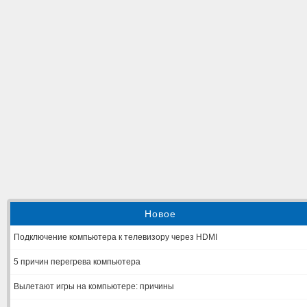
Новое
Подключение компьютера к телевизору через HDMI
5 причин перегрева компьютера
Вылетают игры на компьютере: причины