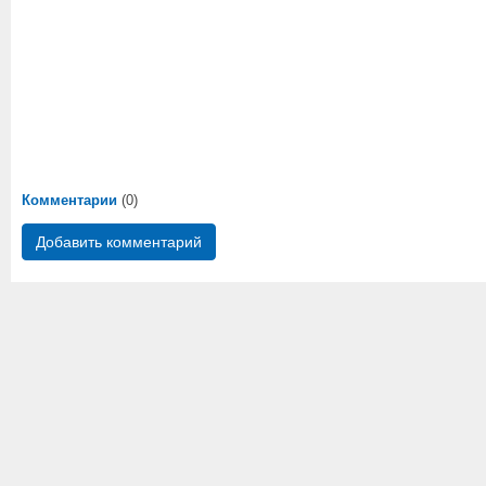
Комментарии
(0)
Добавить комментарий