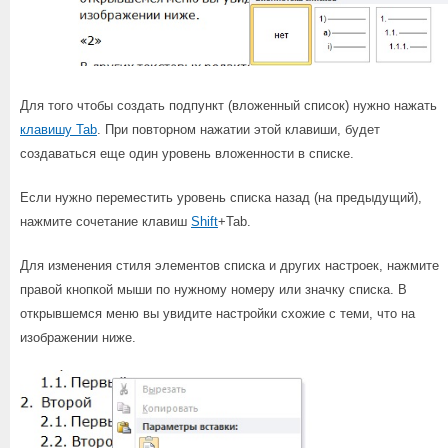
Для того чтобы создать подпункт (вложенный список) нужно нажать
клавишу Tab
. При повторном нажатии этой клавиши, будет
создаваться еще один уровень вложенности в списке.
Если нужно переместить уровень списка назад (на предыдущий),
нажмите сочетание клавиш
Shift
+Tab.
Для изменения стиля элементов списка и других настроек, нажмите
правой кнопкой мыши по нужному номеру или значку списка. В
открывшемся меню вы увидите настройки схожие с теми, что на
изображении ниже.