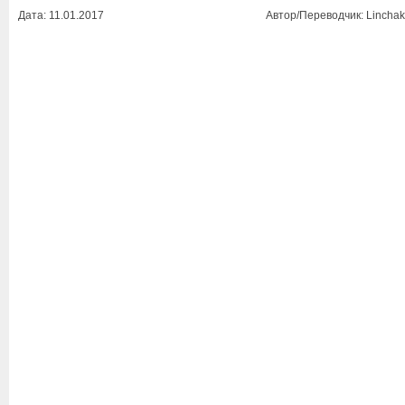
Дата: 11.01.2017
Автор/Переводчик: Linchak