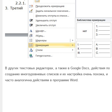
В других текстовых редакторах, а также в Google Docs, действия по
созданию многоуровневых списков и их настройка очень похожа, и
часто аналогична действиям в программе Word.