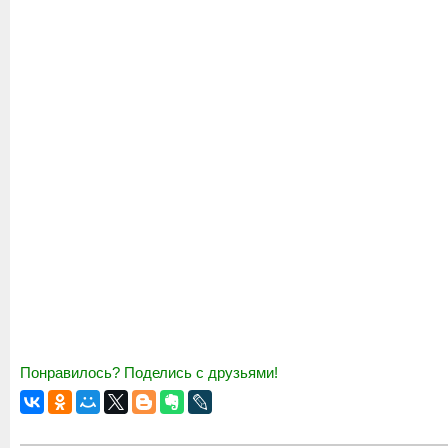
Понравилось? Поделись с друзьями!