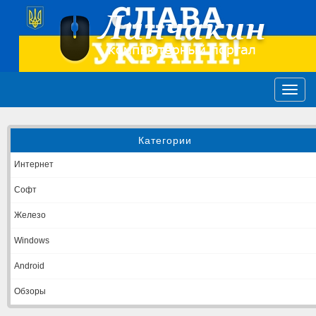
Категории
Интернет
Софт
Железо
Windows
Android
Обзоры