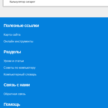
Калькулятор сигарет
Полезные ссылки
Карта сайта
Онлайн инструменты
Разделы
Уроки и статьи
Советы по компьютеру
Компьютерный словарь
Связь с нами
Обратная связь
Помощь