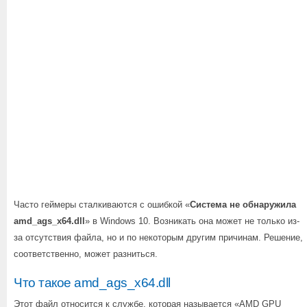
Часто геймеры сталкиваются с ошибкой «
Система не обнаружила
amd_ags_x64.dll
» в Windows 10. Возникать она может не только из-
за отсутствия файла, но и по некоторым другим причинам. Решение,
соответственно, может разниться.
Что такое amd_ags_x64.dll
Этот файл относится к службе, которая называется «AMD GPU