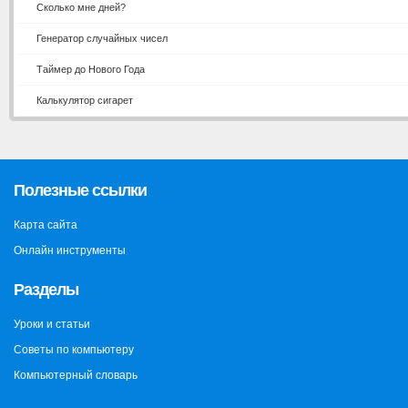
Сколько мне дней?
Генератор случайных чисел
Таймер до Нового Года
Калькулятор сигарет
Полезные ссылки
Карта сайта
Онлайн инструменты
Разделы
Уроки и статьи
Советы по компьютеру
Компьютерный словарь