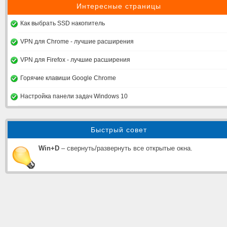
Интересные страницы
Как выбрать SSD накопитель
VPN для Chrome - лучшие расширения
VPN для Firefox - лучшие расширения
Горячие клавиши Google Chrome
Настройка панели задач Windows 10
Быстрый совет
Win+D
– свернуть/развернуть все открытые окна.