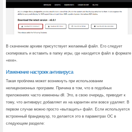
В скаченном архиве присутствует желаемый файл. Его следует
скопировать и вставить в папку игры, где находится файл в формате
«exe».
Изменение настроек антивируса
Такая проблема может возникнуть при использовании
нелицензионных программ. Причина в том, что в подобных
приложениях часто изменены dll. Это, в свою очередь, приводит к
тому, что антивирус добавляет их на карантин или вовсе удаляет. В
первом случае можно просто «вытащить» файл. Если используется
встроенный брандмауэр, то делается это в параметрах ОС в
следующем разделе: