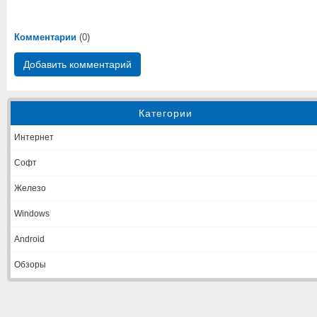
Комментарии
(0)
Добавить комментарий
Категории
Интернет
Софт
Железо
Windows
Android
Обзоры