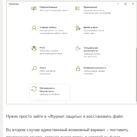
Нужно просто зайти в «Журнал защиты» и восстановить файл.
Во втором случае единственный возможный вариант – поставить