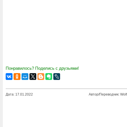
Понравилось? Поделись с друзьями!
Дата: 17.01.2022
Автор/Переводчик: Wolf