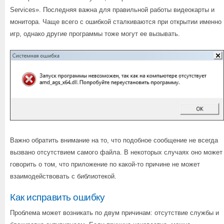
Services». Последняя важна для правильной работы видеокарты и
монитора. Чаще всего с ошибкой сталкиваются при открытии именно
игр, однако другие программы тоже могут ее вызывать.
Важно обратить внимание на то, что подобное сообщение не всегда
вызвано отсутствием самого файла. В некоторых случаях оно может
говорить о том, что приложение по какой-то причине не может
взаимодействовать с библиотекой.
Как исправить ошибку
Проблема может возникать по двум причинам: отсутствие службы и