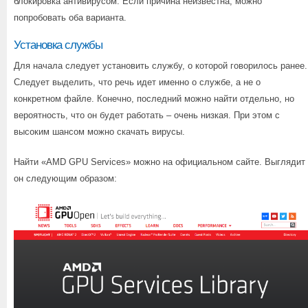
блокировка антивирусом. Если причина неизвестна, можно
попробовать оба варианта.
Установка службы
Для начала следует установить службу, о которой говорилось ранее.
Следует выделить, что речь идет именно о службе, а не о
конкретном файле. Конечно, последний можно найти отдельно, но
вероятность, что он будет работать – очень низкая. При этом с
высоким шансом можно скачать вирусы.
Найти «AMD GPU Services» можно на официальном сайте. Выглядит
он следующим образом: