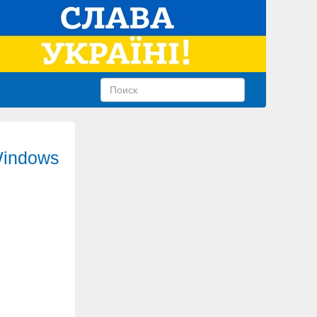
Windows