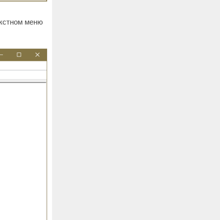
екстном меню