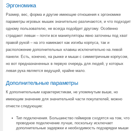
Эргономика
Размер, вес, форма и другие имеющие отношения к эргономике
параметры игровых мышек значительно различаются, и что подходит
одному пользователю, не всегда подойдет другому. Особенно
страдают левши – почти все манипуляторы явно заточены под хват
правой рукой – на это намекают как изгибы корпуса, так и
расположение дополнительных клавиш исключительно на левой
панели. Есть, конечно, на рынке и мыши с симметричным корпусом,
но вот предназначенных в первую очередь для людей, у которых
левая рука является ведущей, крайне мало.
Дополнительные параметры
К дополнительным характеристикам, не упомянутым выше, но
имеющим значение для значительной части покупателей, можно
отнести следующие:
Тип подключения. Большинство геймеров сходятся на том, что
проводное подключение лучше, поскольку исключает
дополнительные задержки и необходимость подзарядки мыши