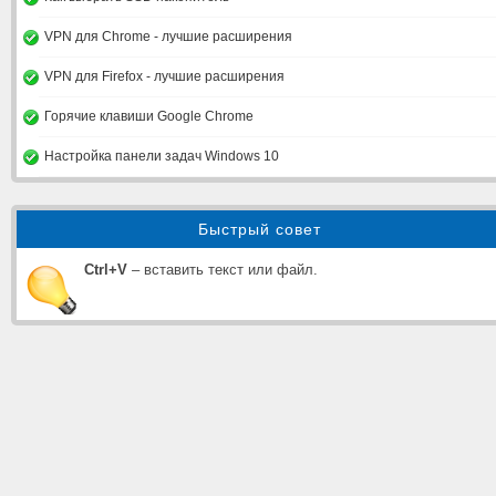
VPN для Chrome - лучшие расширения
VPN для Firefox - лучшие расширения
Горячие клавиши Google Chrome
Настройка панели задач Windows 10
Быстрый совет
Ctrl+V
– вставить текст или файл.