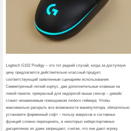
Logitech G102 Prodigy – это тот редкий случай, когда за доступную
цену предлагается действительно классный продукт,
соответствующий заявленным сценариям использования.
Симметричный легкий корпус, две дополнительные клавиши на
левой панели, прекрасный для недорогой мыши сенсор – девайс
станет незаменимым помощником любого геймера. Чтобы
максимально раскрыть все возможности манипулятора, обязательно
установите фирменный софт – пользу макросов и составных
функций сложно переоценить, в некоторых киберспортивных
дисциплинах их даже запрещают, считая, что они дают игроку