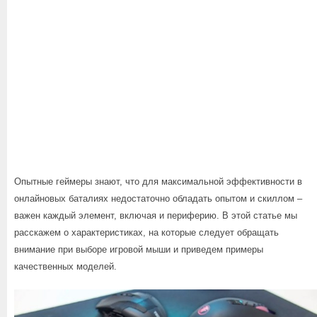
Опытные геймеры знают, что для максимальной эффективности в
онлайновых баталиях недостаточно обладать опытом и скиллом –
важен каждый элемент, включая и периферию. В этой статье мы
расскажем о характеристиках, на которые следует обращать
внимание при выборе игровой мыши и приведем примеры
качественных моделей.