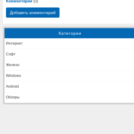
Комментарии
(0)
Добавить комментарий
Категории
Интернет
Софт
Железо
Windows
Android
Обзоры