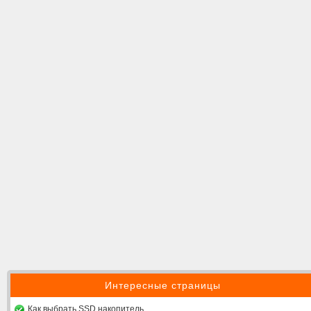
Интересные страницы
Как выбрать SSD накопитель