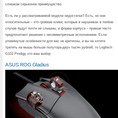
слишком серьезное преимущество.
Есть ли у рассматриваемой модели недостатки? Есть, но они
относительные – это громкие клики, которые в наушниках в любом
случае будут почти не слышны, и форма корпуса – правши часто
предпочитают решения с несимметричным исполнением. Если
упомянутые особенности для вас не критичны, и вы не хотите
тратить на мышь больше полутора-двух тысяч рублей, то Logitech
G102 Prodigy это ваш выбор.
ASUS ROG Gladius