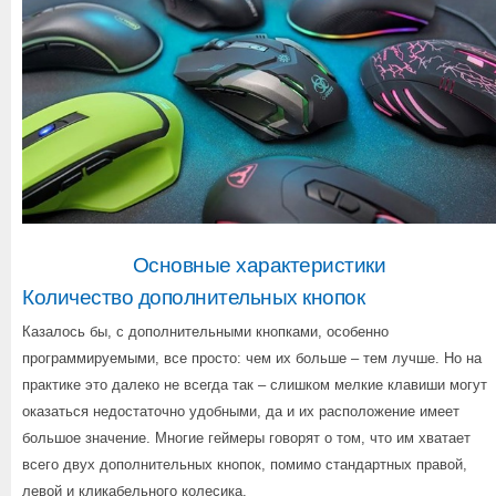
Основные характеристики
Количество дополнительных кнопок
Казалось бы, с дополнительными кнопками, особенно
программируемыми, все просто: чем их больше – тем лучше. Но на
практике это далеко не всегда так – слишком мелкие клавиши могут
оказаться недостаточно удобными, да и их расположение имеет
большое значение. Многие геймеры говорят о том, что им хватает
всего двух дополнительных кнопок, помимо стандартных правой,
левой и кликабельного колесика.