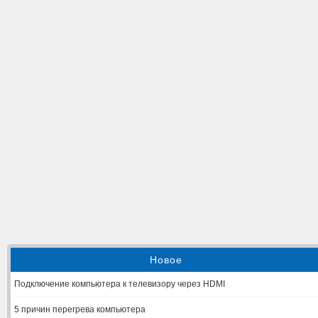
Новое
Подключение компьютера к телевизору через HDMI
5 причин перегрева компьютера