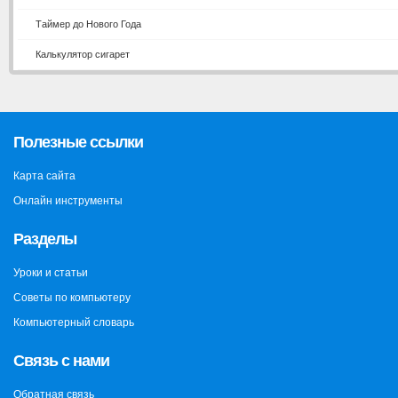
Таймер до Нового Года
Калькулятор сигарет
Полезные ссылки
Карта сайта
Онлайн инструменты
Разделы
Уроки и статьи
Советы по компьютеру
Компьютерный словарь
Связь с нами
Обратная связь