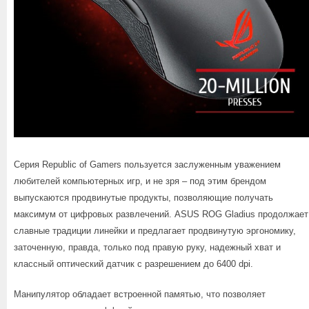
Серия Republic of Gamers пользуется заслуженным уважением
любителей компьютерных игр, и не зря – под этим брендом
выпускаются продвинутые продукты, позволяющие получать
максимум от цифровых развлечений. ASUS ROG Gladius продолжает
славные традиции линейки и предлагает продвинутую эргономику,
заточенную, правда, только под правую руку, надежный хват и
классный оптический датчик с разрешением до 6400 dpi.
Манипулятор обладает встроенной памятью, что позволяет