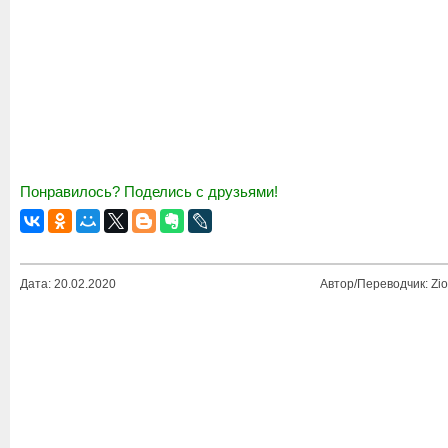
Понравилось? Поделись с друзьями!
Дата: 20.02.2020
Автор/Переводчик: Zio