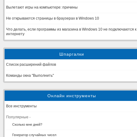
Вылетают игры на компьютере: причины
Не открываются страницы в браузерах в Windows 10
Что делать, если программы из магазина в Windows 10 не подключаются к
интернету
Шпаргалки
Список расширений файлов
Команды окна "Выполнить"
Онлайн инструменты
Все инструменты
Популярные -
Сколько мне дней?
Генератор случайных чисел