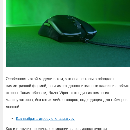
Особенность этой модели в том, что она не только обладает
симметричной формой, но и имеет дополнительные клавиши с обеих
сторон. Таким образом, Razer Viper– это один из немногих
манипуляторов, без каких-либо оговорок, подходящих для геймеров-
левшей.
Как выбрать игровую клавиатуру
Как и в других продуктах компании, здесь используются