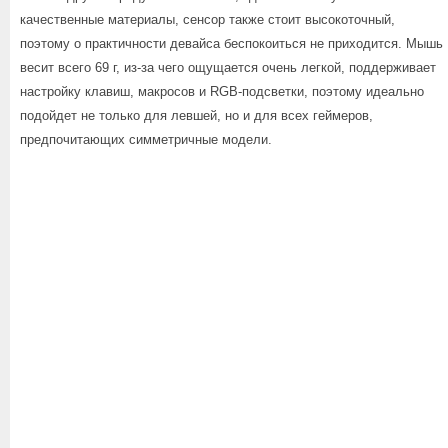
качественные материалы, сенсор также стоит высокоточный,
поэтому о практичности девайса беспокоиться не приходится. Мышь
весит всего 69 г, из-за чего ощущается очень легкой, поддерживает
настройку клавиш, макросов и RGB-подсветки, поэтому идеально
подойдет не только для левшей, но и для всех геймеров,
предпочитающих симметричные модели.