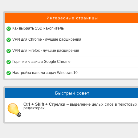
Интересные страницы
Как выбрать SSD накопитель
VPN для Chrome - лучшие расширения
VPN для Firefox - лучшие расширения
Горячие клавиши Google Chrome
Настройка панели задач Windows 10
Быстрый совет
Ctrl + Shift + Стрелки
– выделение целых слов в текстовых
редакторах.