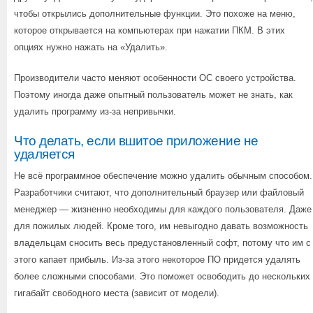
чтобы открылись дополнительные функции. Это похоже на меню,
которое открывается на компьютерах при нажатии ПКМ. В этих
опциях нужно нажать на «Удалить».
Производители часто меняют особенности ОС своего устройства.
Поэтому иногда даже опытный пользователь может не знать, как
удалить программу из-за непривычки.
Что делать, если вшитое приложение не
удаляется
Не всё программное обеспечение можно удалить обычным способом.
Разработчики считают, что дополнительный браузер или файловый
менеджер — жизненно необходимы для каждого пользователя. Даже
для пожилых людей. Кроме того, им невыгодно давать возможность
владельцам сносить весь предустановленный софт, потому что им с
этого капает прибыль. Из-за этого некоторое ПО придется удалять
более сложными способами. Это поможет освободить до нескольких
гигабайт свободного места (зависит от модели).