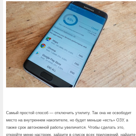
Самый простой способ — отключить утилиту. Так она не освободит
место на внутреннем накопителе, но будет меньше «есть» ОЗУ, а
также срок автономной работы увеличится. Чтобы сделать это,
откройте меню настроек, зайдите в список всех приложений, найдите