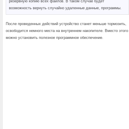
резервную копию всех файлов. В таком случае будет
возможность вернуть случайно удаленные данные, программы.
После проведенных действий устройство станет меньше тормозить,
освободится немного места на внутреннем накопителе. Вместо этого
можно установить полезное программное обеспечение.