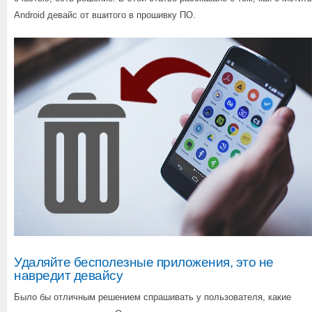
Android девайс от вшитого в прошивку ПО.
Удаляйте бесполезные приложения, это не
навредит девайсу
Было бы отличным решением спрашивать у пользователя, какие