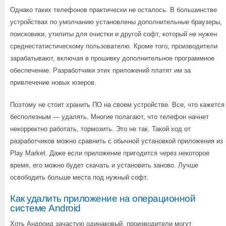
Однако таких телефонов практически не осталось. В большинстве
устройствах по умолчанию установлены дополнительные браузеры,
поисковики, утилиты для очистки и другой софт, который не нужен
среднестатистическому пользователю. Кроме того, производители
зарабатывают, включая в прошивку дополнительное программное
обеспечение. Разработчики этих приложений платят им за
привлечение новых юзеров.
Поэтому не стоит хранить ПО на своем устройстве. Все, что кажется
бесполезным — удалять. Многие полагают, что телефон начнет
некорректно работать, тормозить. Это не так. Такой ход от
разработчиков можно сравнить с обычной установкой приложения из
Play Market. Даже если приложение пригодится через некоторое
время, его можно будет скачать и установить заново. Лучше
освободить больше места под нужный софт.
Как удалить приложение на операционной
системе Android
Хоть Андроид зачастую одинаковый, производители могут