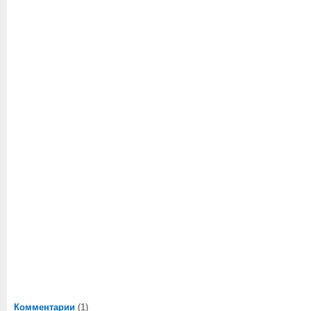
Комментарии
(1)