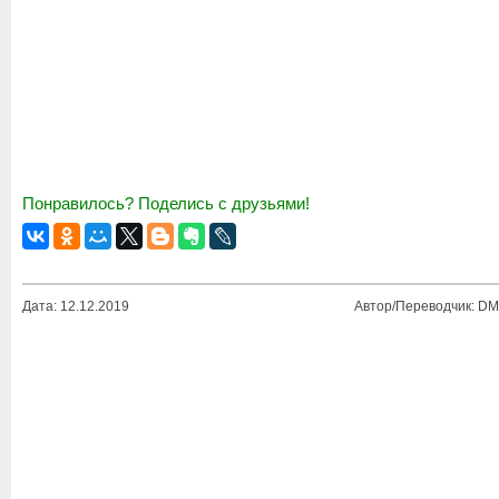
Понравилось? Поделись с друзьями!
Дата: 12.12.2019
Автор/Переводчик: DM