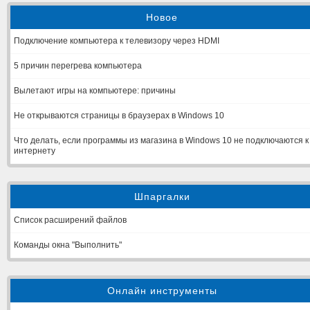
Новое
Подключение компьютера к телевизору через HDMI
5 причин перегрева компьютера
Вылетают игры на компьютере: причины
Не открываются страницы в браузерах в Windows 10
Что делать, если программы из магазина в Windows 10 не подключаются к
интернету
Шпаргалки
Список расширений файлов
Команды окна "Выполнить"
Онлайн инструменты