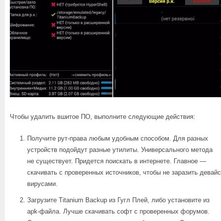
Чтобы удалить вшитое ПО, выполните следующие действия:
Получите рут-права любым удобным способом. Для разных
устройств подойдут разные утилиты. Универсального метода
не существует. Придется поискать в интернете. Главное —
скачивать с проверенных источников, чтобы не заразить девайс
вирусами.
Загрузите Titanium Backup из Гугл Плей, либо установите из
apk-файла. Лучше скачивать софт с проверенных форумов.