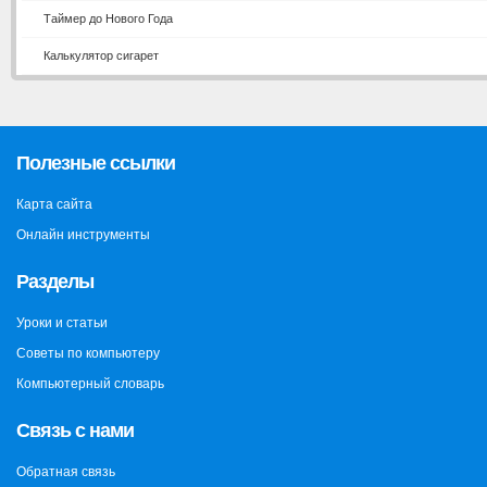
Таймер до Нового Года
Калькулятор сигарет
Полезные ссылки
Карта сайта
Онлайн инструменты
Разделы
Уроки и статьи
Советы по компьютеру
Компьютерный словарь
Связь с нами
Обратная связь