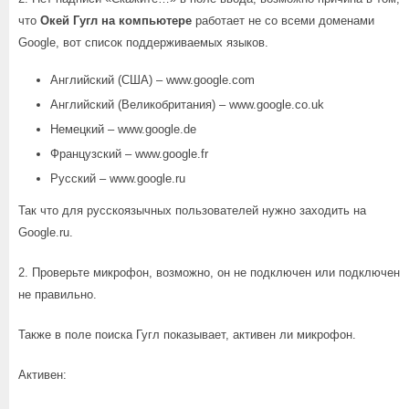
что
Окей Гугл на компьютере
работает не со всеми доменами
Google, вот список поддерживаемых языков.
Английский (США) – www.google.com
Английский (Великобритания) – www.google.co.uk
Немецкий – www.google.de
Французский – www.google.fr
Русский – www.google.ru
Так что для русскоязычных пользователей нужно заходить на
Google.ru.
2. Проверьте микрофон, возможно, он не подключен или подключен
не правильно.
Также в поле поиска Гугл показывает, активен ли микрофон.
Активен: