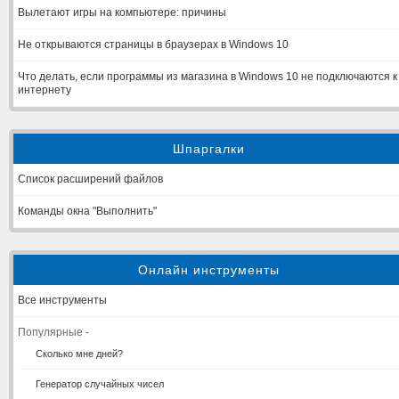
Вылетают игры на компьютере: причины
Не открываются страницы в браузерах в Windows 10
Что делать, если программы из магазина в Windows 10 не подключаются к
интернету
Шпаргалки
Список расширений файлов
Команды окна "Выполнить"
Онлайн инструменты
Все инструменты
Популярные -
Сколько мне дней?
Генератор случайных чисел