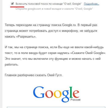
Теперь переходим на страницу поиска Google.ru. В первый раз
страница может потребовать доступ к микрофону, не забудьте
нажать «Разрешить».
И так, мы на странице поиска, если Вы еще не ввели какой-нибудь
текст, то в поле ввода будет серая надпись «Скажите Окей Google».
Это значит, что мы включили эту функцию и можно начать с ней
работать.
Главное разборчиво сказать Окей Гугл.