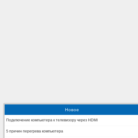
Новое
Подключение компьютера к телевизору через HDMI
5 причин перегрева компьютера