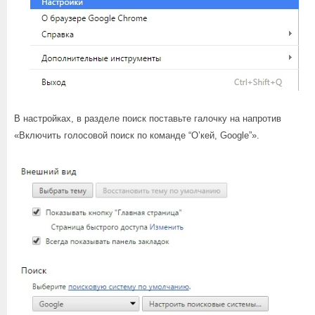
В настройках, в разделе поиск поставьте галочку на напротив
«Включить голосовой поиск по команде “О’кей, Google”».