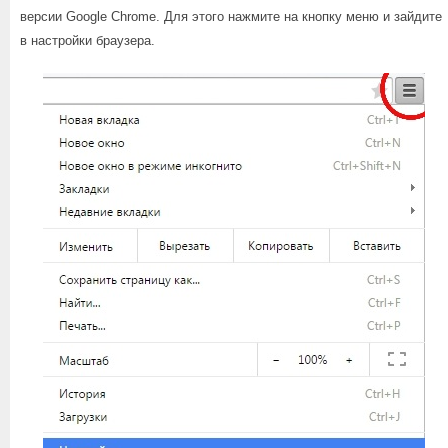
версии Google Chrome. Для этого нажмите на кнопку меню и зайдите
в настройки браузера.