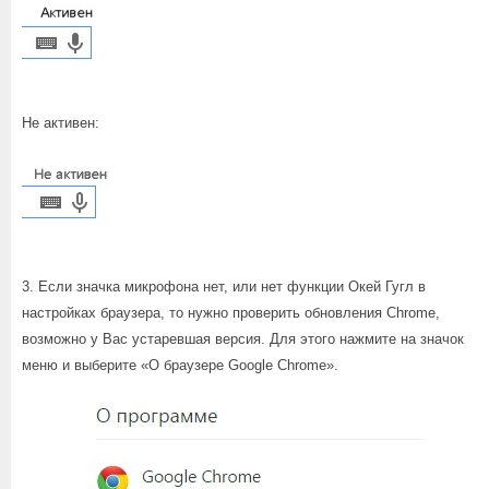
Не активен:
3. Если значка микрофона нет, или нет функции Окей Гугл в
настройках браузера, то нужно проверить обновления Chrome,
возможно у Вас устаревшая версия. Для этого нажмите на значок
меню и выберите «О браузере Google Chrome».