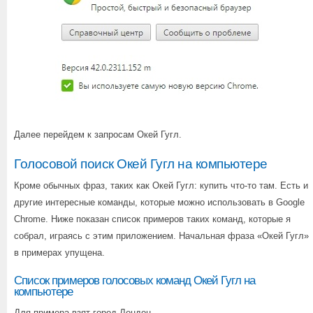
Далее перейдем к запросам Окей Гугл.
Голосовой поиск Окей Гугл на компьютере
Кроме обычных фраз, таких как Окей Гугл: купить что-то там. Есть и
другие интересные команды, которые можно использовать в Google
Chrome. Ниже показан список примеров таких команд, которые я
собрал, играясь с этим приложением. Начальная фраза «Окей Гугл»
в примерах упущена.
Список примеров голосовых команд Окей Гугл на
компьютере
Для примера взят город Лондон