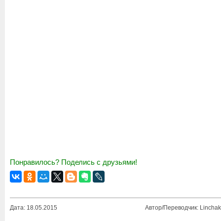
Понравилось? Поделись с друзьями!
Дата: 18.05.2015
Автор/Переводчик: Linchak