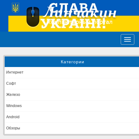
Категории
Интернет
Софт
Железо
Windows
Android
Обзоры